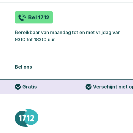
Bel 1712
Bereikbaar van maandag tot en met vrijdag van
9:00 tot 18:00 uur.
Bel ons
Gratis
Verschijnt niet 