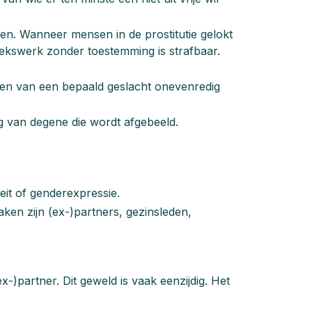
len. Wanneer mensen in de prostitutie gelokt
sekswerk zonder toestemming is strafbaar.
en van een bepaald geslacht onevenredig
 van degene die wordt afgebeeld.
eit of genderexpressie.
aken zijn (ex-)partners, gezinsleden,
-)partner. Dit geweld is vaak eenzijdig. Het