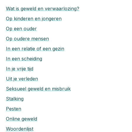
Wat is geweld en verwaarlozing?
Op kinderen en jongeren
Op een ouder
Op oudere mensen
In een relatie of een gezin
In een scheiding
In je vrije tijd
Uit je verleden
Seksueel geweld en misbruik
Stalking
Pesten
Online geweld
Woordenlijst