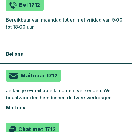
Bel 1712
Bereikbaar van maandag tot en met vrijdag van 9:00
tot 18:00 uur.
Bel ons
Mail naar 1712
Je kan je e-mail op elk moment verzenden. We
beantwoorden hem binnen de twee werkdagen
Mail ons
Chat met 1712