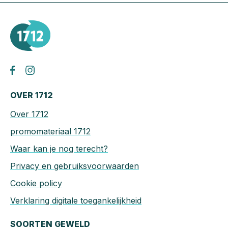
OVER 1712
Over 1712
promomateriaal 1712
Waar kan je nog terecht?
Privacy en gebruiksvoorwaarden
Cookie policy
Verklaring digitale toegankelijkheid
SOORTEN GEWELD