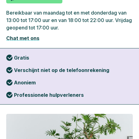
Bereikbaar van maandag tot en met donderdag van
13:00 tot 17:00 uur en van 18:00 tot 22:00 uur. Vrijdag
geopend tot 17:00 uur.
Chat met ons
Gratis
Verschijnt niet op de telefoonrekening
Anoniem
Professionele hulpverleners