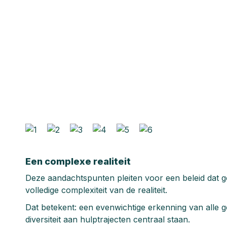
Een complexe realiteit
Deze aandachtspunten pleiten voor een beleid dat ge
volledige complexiteit van de realiteit.
Dat betekent: een evenwichtige erkenning van alle
diversiteit aan hulptrajecten centraal staan.